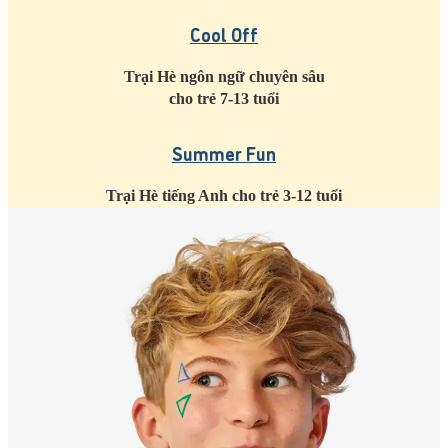
Cool Off
Trại Hè ngôn ngữ chuyên sâu
cho trẻ 7-13 tuổi
Summer Fun
Trại Hè tiếng Anh cho trẻ 3-12 tuổi