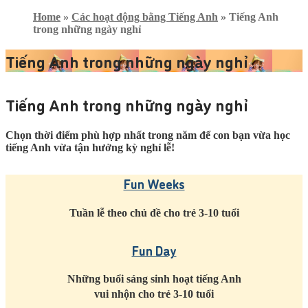
Home
»
Các hoạt động bằng Tiếng Anh
»
Tiếng Anh
trong những ngày nghỉ
Tiếng Anh trong những ngày nghỉ
Tiếng Anh trong những ngày nghỉ
Chọn thời điểm phù hợp nhất trong năm để con bạn vừa học
tiếng Anh vừa tận hưởng kỳ nghỉ lễ!
Fun Weeks
Tuần lễ theo chủ đề cho trẻ 3-10 tuổi
Fun Day
Những buổi sáng sinh hoạt tiếng Anh
vui nhộn cho trẻ 3-10 tuổi