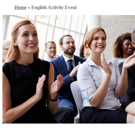
Home
»
English Activity Event