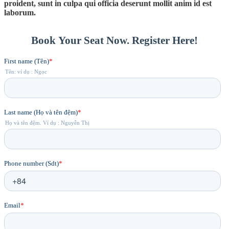
proident, sunt in culpa qui officia deserunt mollit anim id est
laborum.