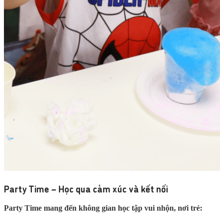
Party Time – Học qua cảm xúc và kết nối
Party Time mang đến không gian học tập vui nhộn, nơi trẻ: