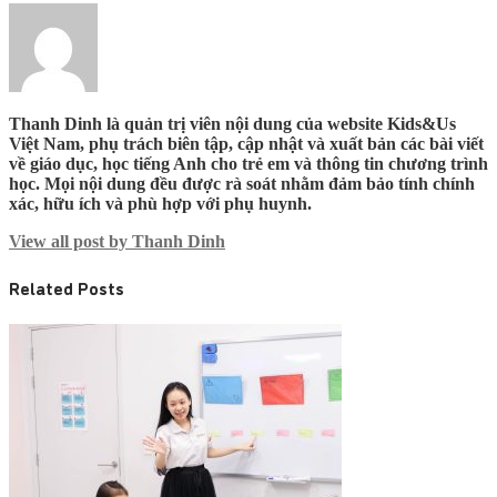
Thanh Dinh là quản trị viên nội dung của website Kids&Us
Việt Nam, phụ trách biên tập, cập nhật và xuất bản các bài viết
về giáo dục, học tiếng Anh cho trẻ em và thông tin chương trình
học. Mọi nội dung đều được rà soát nhằm đảm bảo tính chính
xác, hữu ích và phù hợp với phụ huynh.
View all post by Thanh Dinh
Related Posts