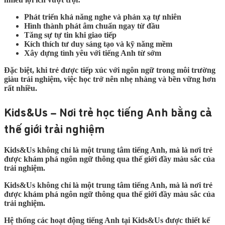
Phát triển khả năng nghe và phản xạ tự nhiên
Hình thành phát âm chuẩn ngay từ đầu
Tăng sự tự tin khi giao tiếp
Kích thích tư duy sáng tạo và kỹ năng mềm
Xây dựng tình yêu với tiếng Anh từ sớm
Đặc biệt, khi trẻ được tiếp xúc với ngôn ngữ trong môi trường
giàu trải nghiệm, việc học trở nên nhẹ nhàng và bền vững hơn
rất nhiều.
Kids&Us – Nơi trẻ học tiếng Anh bằng cả
thế giới trải nghiệm
Kids&Us không chỉ là một trung tâm tiếng Anh, mà là nơi trẻ
được khám phá ngôn ngữ thông qua thế giới đầy màu sắc của
trải nghiệm.
Kids&Us không chỉ là một trung tâm tiếng Anh, mà là nơi trẻ
được khám phá ngôn ngữ thông qua thế giới đầy màu sắc của
trải nghiệm.
Hệ thống các hoạt động tiếng Anh tại Kids&Us được thiết kế