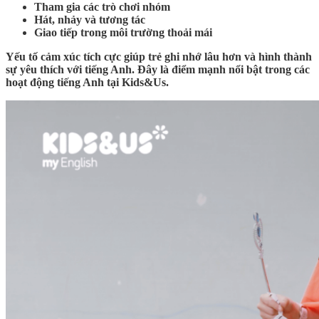
Tham gia các trò chơi nhóm
Hát, nhảy và tương tác
Giao tiếp trong môi trường thoải mái
Yếu tố cảm xúc tích cực giúp trẻ ghi nhớ lâu hơn và hình thành
sự yêu thích với tiếng Anh. Đây là điểm mạnh nổi bật trong các
hoạt động tiếng Anh tại Kids&Us.