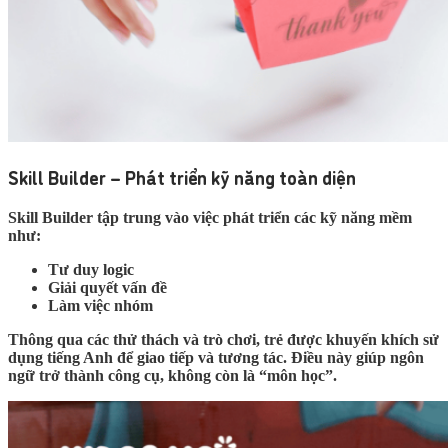
Skill Builder – Phát triển kỹ năng toàn diện
Skill Builder tập trung vào việc phát triển các kỹ năng mềm
như:
Tư duy logic
Giải quyết vấn đề
Làm việc nhóm
Thông qua các thử thách và trò chơi, trẻ được khuyến khích sử
dụng tiếng Anh để giao tiếp và tương tác. Điều này giúp ngôn
ngữ trở thành công cụ, không còn là “môn học”.