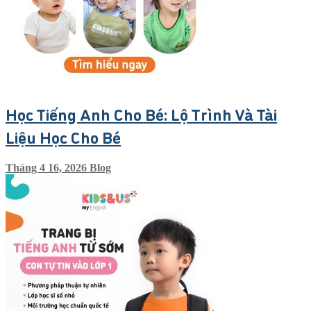
Học Tiếng Anh Cho Bé: Lộ Trình Và Tài
Liệu Học Cho Bé
Tháng 4 16, 2026
Blog