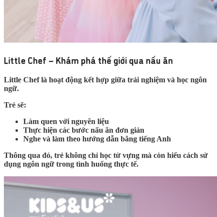
Little Chef – Khám phá thế giới qua nấu ăn
Little Chef là hoạt động kết hợp giữa trải nghiệm và học ngôn
ngữ.
Trẻ sẽ:
Làm quen với nguyên liệu
Thực hiện các bước nấu ăn đơn giản
Nghe và làm theo hướng dẫn bằng tiếng Anh
Thông qua đó, trẻ không chỉ học từ vựng mà còn hiểu cách sử
dụng ngôn ngữ trong tình huống thực tế.