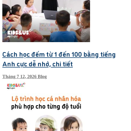
Cách học đếm từ 1 đến 100 bằng tiếng
Anh cực dễ nhớ, chi tiết
Tháng 7 12, 2026
Blog