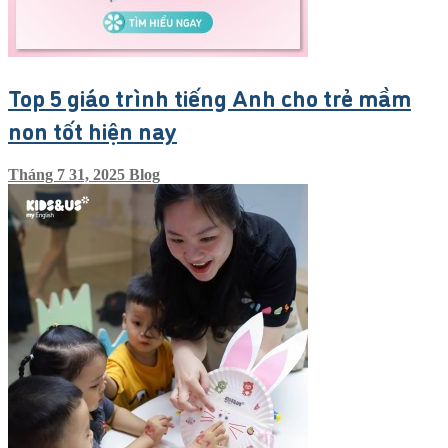
Top 5 giáo trình tiếng Anh cho trẻ mầm
non tốt hiện nay
Tháng 7 31, 2025
Blog