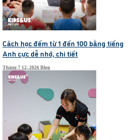
Cách học đếm từ 1 đến 100 bằng tiếng
Anh cực dễ nhớ, chi tiết
Tháng 7 12, 2026
Blog