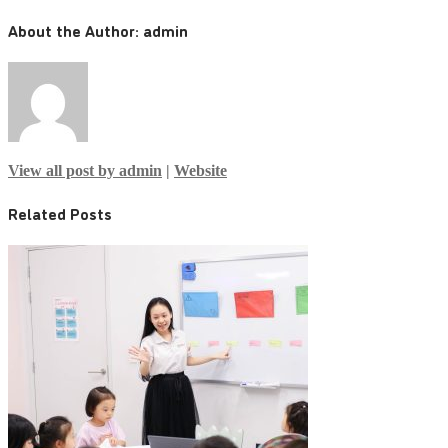
About the Author:
admin
View all post by admin
|
Website
Related Posts