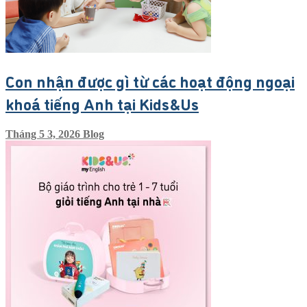
Con nhận được gì từ các hoạt động ngoại
khoá tiếng Anh tại Kids&Us
Tháng 5 3, 2026
Blog