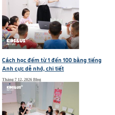
Cách học đếm từ 1 đến 100 bằng tiếng
Anh cực dễ nhớ, chi tiết
Tháng 7 12, 2026
Blog