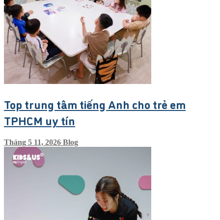
Top trung tâm tiếng Anh cho trẻ em
TPHCM uy tín
Tháng 5 11, 2026
Blog