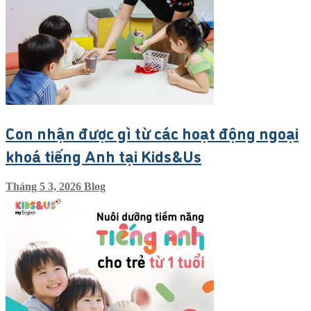
Con nhận được gì từ các hoạt động ngoại
khoá tiếng Anh tại Kids&Us
Tháng 5 3, 2026
Blog