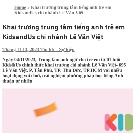
Home
»
Khai trương trung tâm tiếng anh trẻ em
KidsandUs chi nhánh Lê Văn Việt
Khai trương trung tâm tiếng anh trẻ em
KidsandUs chi nhánh Lê Văn Việt
Tháng 11 13, 2023
Tin tức - Sự kiện
Ngày 04/11/2023, Trung tâm anh ngữ cho trẻ em từ 01 tuổi
Kids&Us chính thức khai trương chi nhánh Lê Văn Việt- 695
Lê Văn Việt, P. Tân Phú, TP. Thủ Đức, TP.HCM với nhiều
hoạt động vui chơi, trải nghiệm phương pháp học tiếng Anh
thuận tự nhiên.