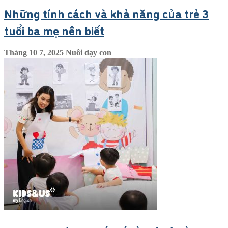
Những tính cách và khả năng của trẻ 3
tuổi ba mẹ nên biết
Tháng 10 7, 2025
Nuôi dạy con