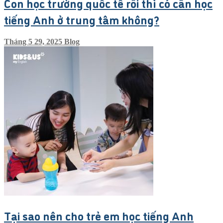
Con học trường quốc tế rồi thì có cần học
tiếng Anh ở trung tâm không?
Tháng 5 29, 2025
Blog
Tại sao nên cho trẻ em học tiếng Anh