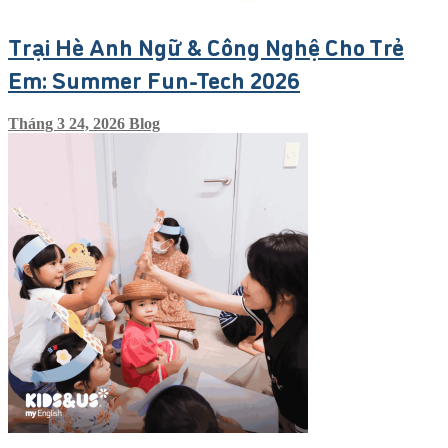
Trại Hè Anh Ngữ & Công Nghệ Cho Trẻ
Em: Summer Fun-Tech 2026
Tháng 3 24, 2026
Blog