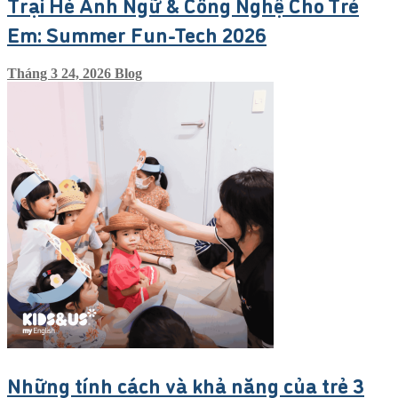
Trại Hè Anh Ngữ & Công Nghệ Cho Trẻ
Em: Summer Fun-Tech 2026
Tháng 3 24, 2026
Blog
Những tính cách và khả năng của trẻ 3