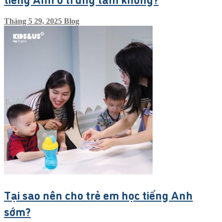
Tháng 5 29, 2025
Blog
Tại sao nên cho trẻ em học tiếng Anh
sớm?