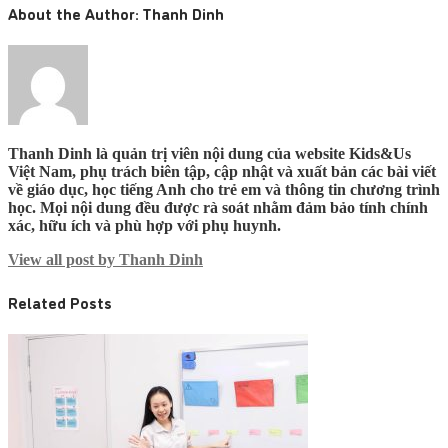
About the Author:
Thanh Dinh
Thanh Dinh là quản trị viên nội dung của website Kids&Us
Việt Nam, phụ trách biên tập, cập nhật và xuất bản các bài viết
về giáo dục, học tiếng Anh cho trẻ em và thông tin chương trình
học. Mọi nội dung đều được rà soát nhằm đảm bảo tính chính
xác, hữu ích và phù hợp với phụ huynh.
View all post by Thanh Dinh
Related Posts