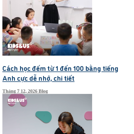
Cách học đếm từ 1 đến 100 bằng tiếng
Anh cực dễ nhớ, chi tiết
Tháng 7 12, 2026
Blog