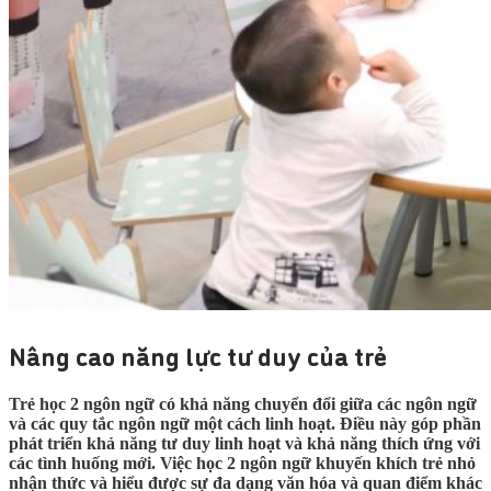
Nâng cao năng lực tư duy của trẻ
Trẻ học 2 ngôn ngữ có khả năng chuyển đổi giữa các ngôn ngữ
và các quy tắc ngôn ngữ một cách linh hoạt. Điều này góp phần
phát triển khả năng tư duy linh hoạt và khả năng thích ứng với
các tình huống mới. Việc học 2 ngôn ngữ khuyến khích trẻ nhỏ
nhận thức và hiểu được sự đa dạng văn hóa và quan điểm khác