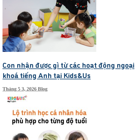
Con nhận được gì từ các hoạt động ngoại
khoá tiếng Anh tại Kids&Us
Tháng 5 3, 2026
Blog