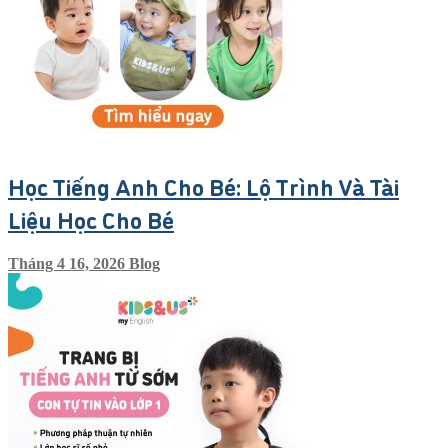
Học Tiếng Anh Cho Bé: Lộ Trình Và Tài
Liệu Học Cho Bé
Tháng 4 16, 2026
Blog