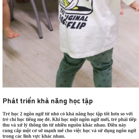
Phát triển khả năng học tập
Trẻ học 2 ngôn ngữ từ nhỏ có khả năng học tập tốt hơn so với
trẻ chỉ học tiếng mẹ đẻ. Khi học một ngôn ngữ mới, trẻ phải tiếp
thu và xử lý thông tin từ nhiều nguồn khác nhau. Điều này
cung cấp một cơ sở mạnh mẽ cho việc học và sử dụng ngôn ngữ
trong các lĩnh vực khác nhau.