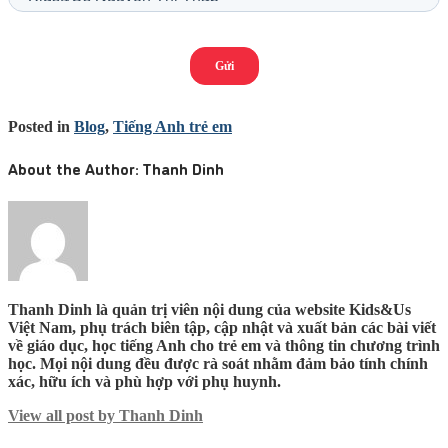
Posted in
Blog
,
Tiếng Anh trẻ em
About the Author:
Thanh Dinh
Thanh Dinh là quản trị viên nội dung của website Kids&Us
Việt Nam, phụ trách biên tập, cập nhật và xuất bản các bài viết
về giáo dục, học tiếng Anh cho trẻ em và thông tin chương trình
học. Mọi nội dung đều được rà soát nhằm đảm bảo tính chính
xác, hữu ích và phù hợp với phụ huynh.
View all post by Thanh Dinh