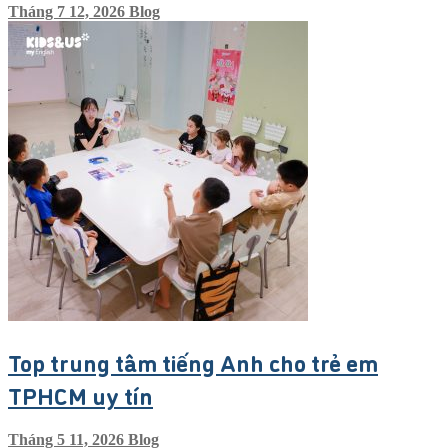
Tháng 7 12, 2026
Blog
Top trung tâm tiếng Anh cho trẻ em
TPHCM uy tín
Tháng 5 11, 2026
Blog