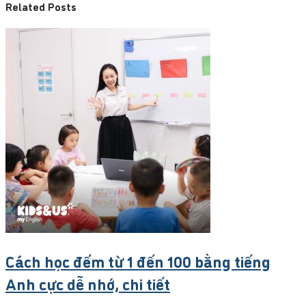
Related Posts
Cách học đếm từ 1 đến 100 bằng tiếng
Anh cực dễ nhớ, chi tiết