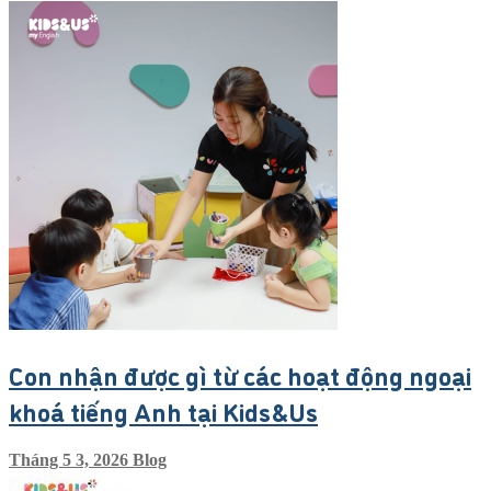
Con nhận được gì từ các hoạt động ngoại
khoá tiếng Anh tại Kids&Us
Tháng 5 3, 2026
Blog