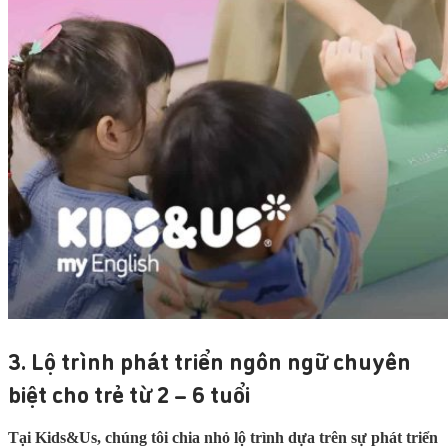
3. Lộ trình phát triển ngôn ngữ chuyên
biệt cho trẻ từ 2 – 6 tuổi
Tại Kids&Us, chúng tôi chia nhỏ lộ trình dựa trên sự phát triển