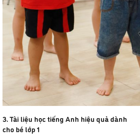
3. Tài liệu học tiếng Anh hiệu quả dành
cho bé lớp 1