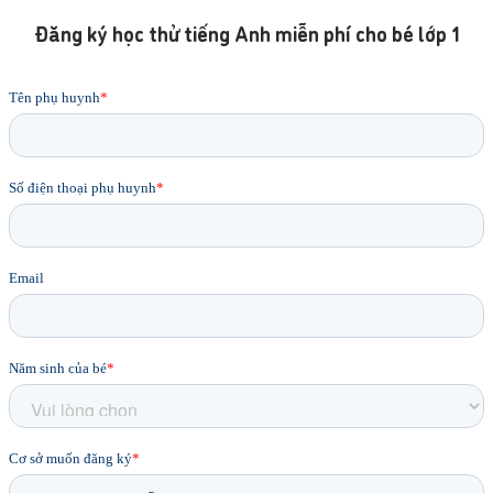
Đăng ký học thử tiếng Anh miễn phí cho bé lớp 1