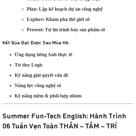
Plan:
Lập kế hoạch dự án công nghệ
Explore:
Khám phá thế giới số
Present:
Tự tin trình bày sản phẩm số
Kết Qủa Đạt Được Sau Mùa Hè:
Ứng dụng tiếng Anh thực tế
Tư duy Logic
Kỹ năng giải quyết vấn đề
Năng lực công nghệ số
Kỹ năng mềm & phối hợp nhóm
Summer Fun-Tech English: Hành Trình
06 Tuần Vẹn Toàn THÂN – TÂM – TRÍ