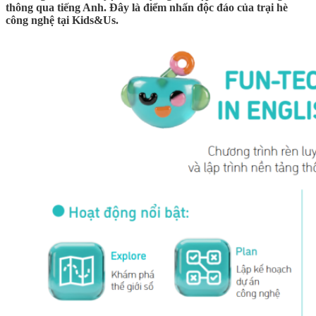
thông qua tiếng Anh. Đây là điểm nhấn độc đáo của
trại hè
công nghệ
tại Kids&Us.