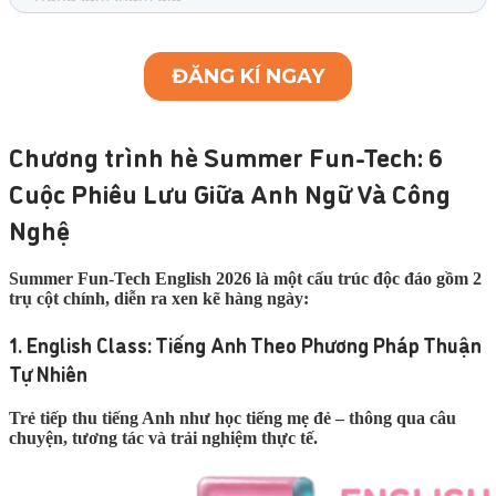
Chương trình hè Summer Fun-Tech: 6
Cuộc Phiêu Lưu Giữa Anh Ngữ Và Công
Nghệ
Summer Fun-Tech English 2026 là một cấu trúc độc đáo gồm 2
trụ cột chính, diễn ra xen kẽ hàng ngày:
1. English Class: Tiếng Anh Theo Phương Pháp Thuận
Tự Nhiên
Trẻ tiếp thu tiếng Anh như học tiếng mẹ đẻ – thông qua câu
chuyện, tương tác và trải nghiệm thực tế.