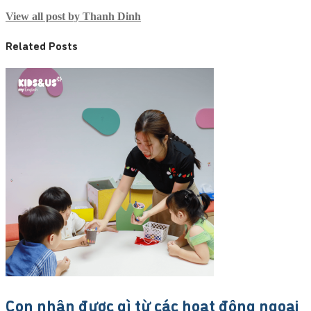
View all post by Thanh Dinh
Related Posts
Con nhận được gì từ các hoạt động ngoại