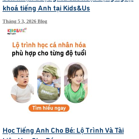
khoá tiếng Anh tại Kids&Us
Tháng 5 3, 2026
Blog
Học Tiếng Anh Cho Bé: Lộ Trình Và Tài