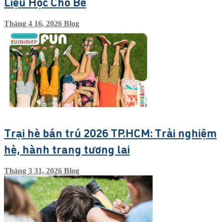
Liệu Học Cho Bé
Tháng 4 16, 2026
Blog
Trại hè bán trú 2026 TP.HCM: Trải nghiệm
hè, hành trang tương lai
Tháng 3 31, 2026
Blog