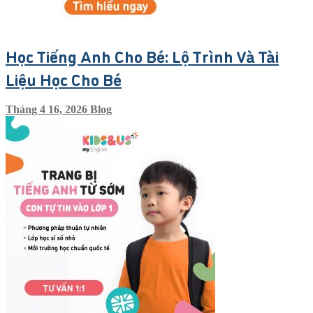
Học Tiếng Anh Cho Bé: Lộ Trình Và Tài
Liệu Học Cho Bé
Tháng 4 16, 2026
Blog