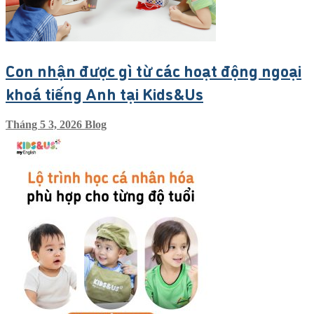
Con nhận được gì từ các hoạt động ngoại
khoá tiếng Anh tại Kids&Us
Tháng 5 3, 2026
Blog