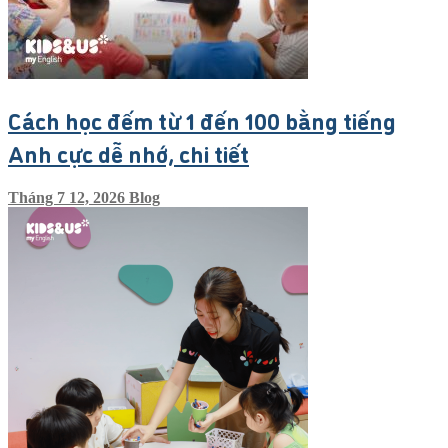
Cách học đếm từ 1 đến 100 bằng tiếng
Anh cực dễ nhớ, chi tiết
Tháng 7 12, 2026
Blog