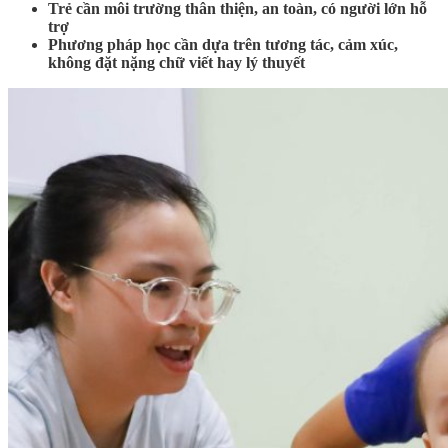
Trẻ cần môi trường thân thiện, an toàn, có người lớn hỗ
trợ
Phương pháp học cần dựa trên tương tác, cảm xúc,
không đặt nặng chữ viết hay lý thuyết