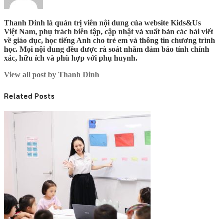
Thanh Dinh là quản trị viên nội dung của website Kids&Us
Việt Nam, phụ trách biên tập, cập nhật và xuất bản các bài viết
về giáo dục, học tiếng Anh cho trẻ em và thông tin chương trình
học. Mọi nội dung đều được rà soát nhằm đảm bảo tính chính
xác, hữu ích và phù hợp với phụ huynh.
View all post by Thanh Dinh
Related Posts