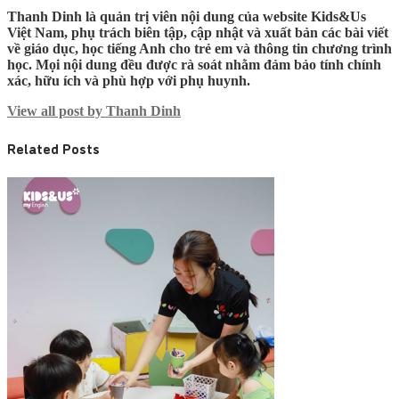
Thanh Dinh là quản trị viên nội dung của website Kids&Us
Việt Nam, phụ trách biên tập, cập nhật và xuất bản các bài viết
về giáo dục, học tiếng Anh cho trẻ em và thông tin chương trình
học. Mọi nội dung đều được rà soát nhằm đảm bảo tính chính
xác, hữu ích và phù hợp với phụ huynh.
View all post by Thanh Dinh
Related Posts