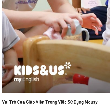
Vai Trò Của Giáo Viên Trong Việc Sử Dụng Mousy