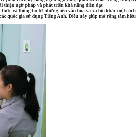
i thiện ngữ pháp và phát triển khả năng diễn đạt.
n thức và thông tin từ những nền văn hóa và xã hội khác một cách
a các quốc gia sử dụng Tiếng Anh. Điều này giúp mở rộng tầm hiểu 