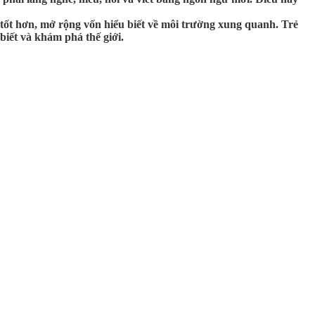
 tốt hơn, mở rộng vốn hiểu biết về môi trường xung quanh. Trẻ
biết và khám phá thế giới.