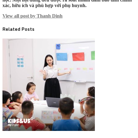
xác, hữu ích và phù hợp với phụ huynh.
View all post by Thanh Dinh
Related Posts