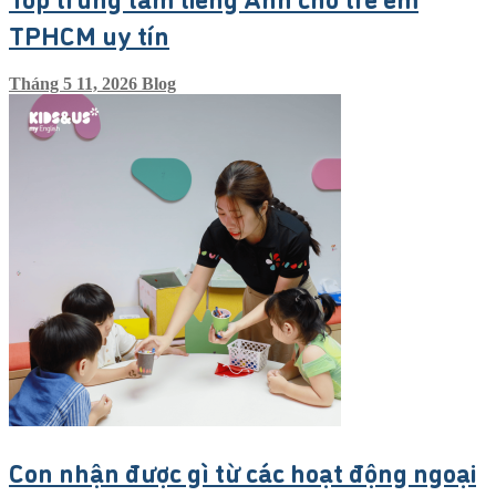
TPHCM uy tín
Tháng 5 11, 2026
Blog
Con nhận được gì từ các hoạt động ngoại