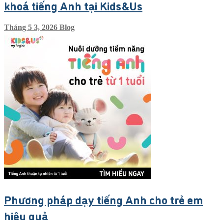
khoá tiếng Anh tại Kids&Us
Tháng 5 3, 2026
Blog
Phương pháp dạy tiếng Anh cho trẻ em
hiệu quả