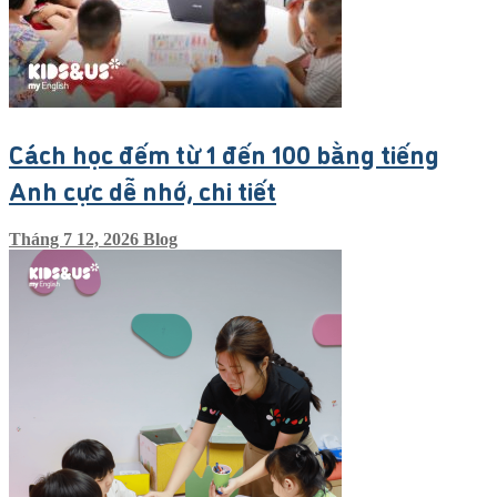
Cách học đếm từ 1 đến 100 bằng tiếng
Anh cực dễ nhớ, chi tiết
Tháng 7 12, 2026
Blog