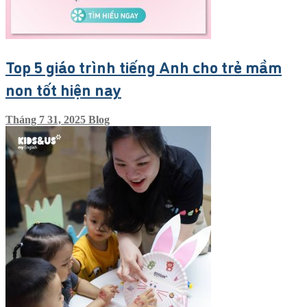
Top 5 giáo trình tiếng Anh cho trẻ mầm
non tốt hiện nay
Tháng 7 31, 2025
Blog