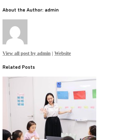
About the Author:
admin
View all post by admin
|
Website
Related Posts