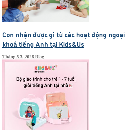
Con nhận được gì từ các hoạt động ngoại
khoá tiếng Anh tại Kids&Us
Tháng 5 3, 2026
Blog